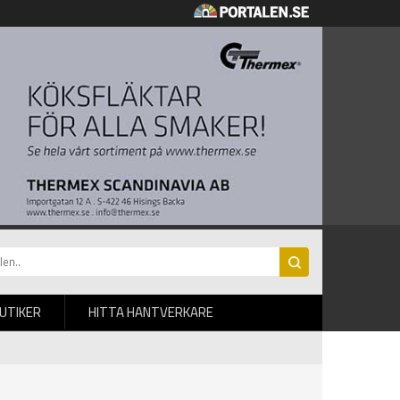
BUTIKER
HITTA HANTVERKARE