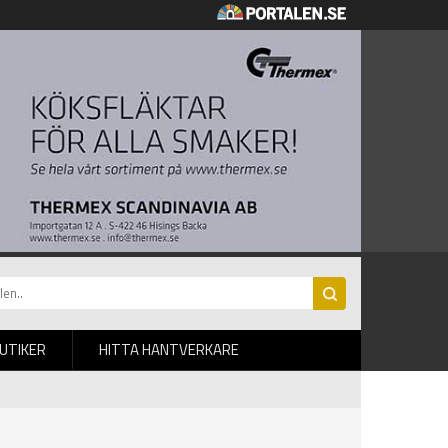
BUTIKER
HITTA HANTVERKARE