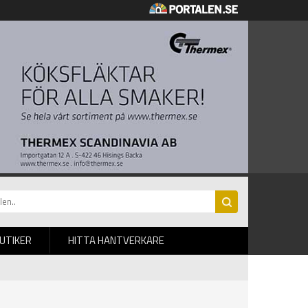
BUTIKER
HITTA HANTVERKARE