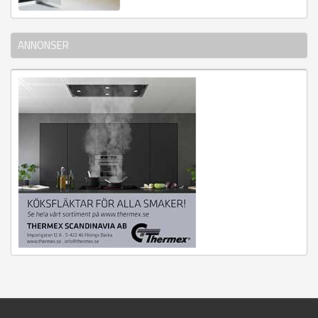
ANNONSER