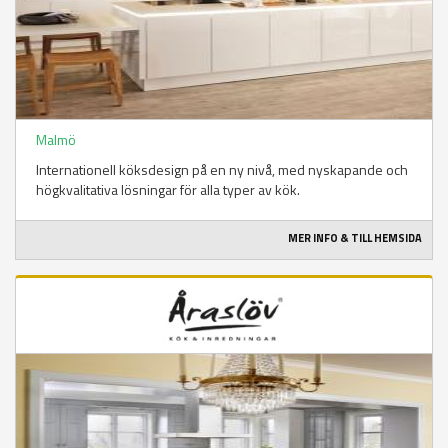
Malmö
Internationell köksdesign på en ny nivå, med nyskapande och
högkvalitativa lösningar för alla typer av kök.
MER INFO & TILL HEMSIDA