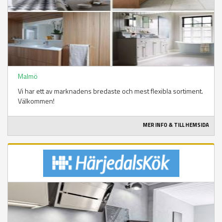
Malmö
Vi har ett av marknadens bredaste och mest flexibla sortiment.
Välkommen!
MER INFO & TILL HEMSIDA