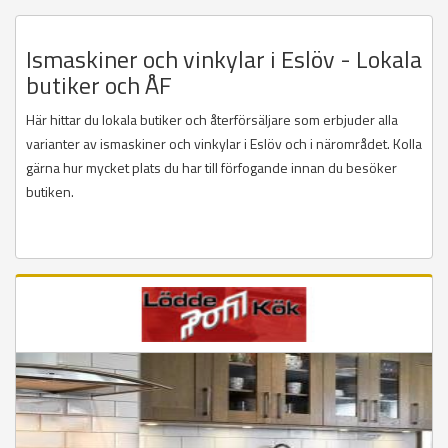
Ismaskiner och vinkylar i Eslöv - Lokala
butiker och ÅF
Här hittar du lokala butiker och återförsäljare som erbjuder alla
varianter av ismaskiner och vinkylar i Eslöv och i närområdet. Kolla
gärna hur mycket plats du har till förfogande innan du besöker
butiken.