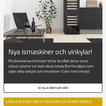
Nya ismaskiner och vinkylar!
På tillverkarnas hemsidor hittar du både deras stora
utbud, nyheter och även deras lokala återförsäljare som
säljer olika vinkylar och ismaskiner i Eslöv med omnejd.
SE ALLA VINKYLAR HÄR!
LOKALA BUTIKER VINKYL-ISMASKIN I ESLÖV MED OMNEJD