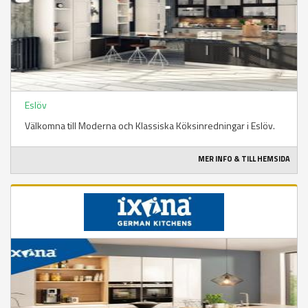
Eslöv
Välkomna till Moderna och Klassiska Köksinredningar i Eslöv.
MER INFO & TILL HEMSIDA