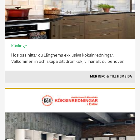
Kävlinge
Hos oss hittar du Länghems exklusiva köksinredningar.
Välkommen in och skapa ditt drömkök, vi har allt du behöver.
MER INFO & TILL HEMSIDA