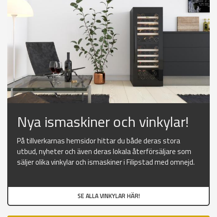
Nya ismaskiner och vinkylar!
På tillverkarnas hemsidor hittar du både deras stora
utbud, nyheter och även deras lokala återförsäljare som
säljer olika vinkylar och ismaskiner i Filipstad med omnejd.
SE ALLA VINKYLAR HÄR!