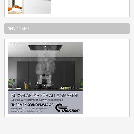
ANNONSER