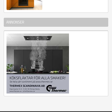
ANNONSER