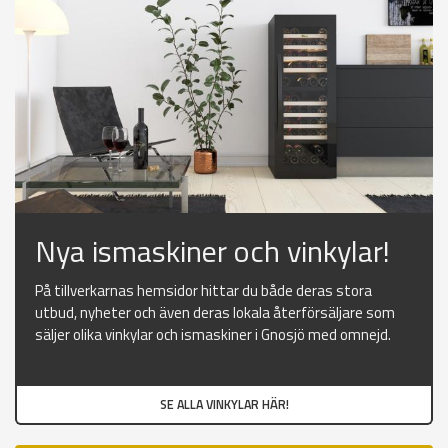
Nya ismaskiner och vinkylar!
På tillverkarnas hemsidor hittar du både deras stora
utbud, nyheter och även deras lokala återförsäljare som
säljer olika vinkylar och ismaskiner i Gnosjö med omnejd.
SE ALLA VINKYLAR HÄR!