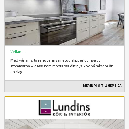
Vetlanda
Med vår smarta renoveringsmetod slipper du riva ut
stommarna – dessutom monteras ditt nya kök på mindre än
en dag.
MER INFO & TILL HEMSIDA