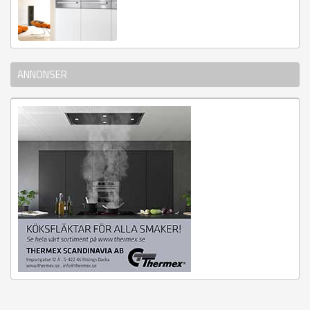
ANNONSER