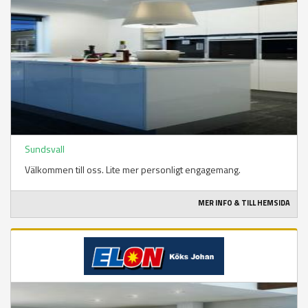
Sundsvall
Välkommen till oss. Lite mer personligt engagemang.
MER INFO & TILL HEMSIDA