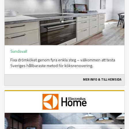
Sundsvall
Fixa drömköket genom fyra enkla steg – välkommen att testa
Sveriges hållbaraste metod för köksrenovering.
MER INFO & TILL HEMSIDA