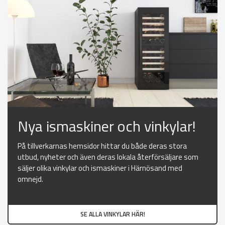
Nya ismaskiner och vinkylar!
På tillverkarnas hemsidor hittar du både deras stora
utbud, nyheter och även deras lokala återförsäljare som
säljer olika vinkylar och ismaskiner i Härnösand med
omnejd.
SE ALLA VINKYLAR HÄR!