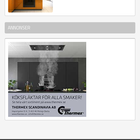
ANNONSER