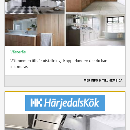
Västerås
Välkommen till vår utställning i Kopparlunden där du kan
inspireras
MER INFO & TILL HEMSIDA