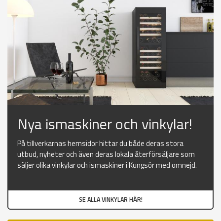
Nya ismaskiner och vinkylar!
På tillverkarnas hemsidor hittar du både deras stora
utbud, nyheter och även deras lokala återförsäljare som
säljer olika vinkylar och ismaskiner i Kungsör med omnejd.
SE ALLA VINKYLAR HÄR!