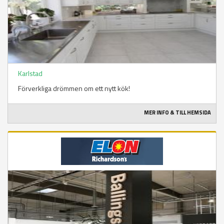
Karlstad
Förverkliga drömmen om ett nytt kök!
MER INFO & TILL HEMSIDA