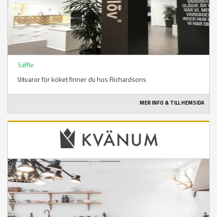
Säffle
Vitvaror för köket finner du hos Richardsons
MER INFO & TILL HEMSIDA