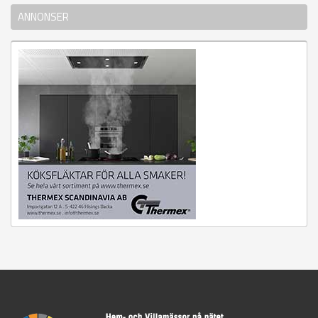
ANNONSER