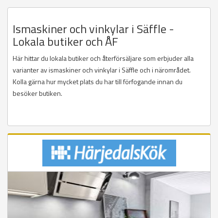
Ismaskiner och vinkylar i Säffle -
Lokala butiker och ÅF
Här hittar du lokala butiker och återförsäljare som erbjuder alla
varianter av ismaskiner och vinkylar i Säffle och i närområdet.
Kolla gärna hur mycket plats du har till förfogande innan du
besöker butiken.