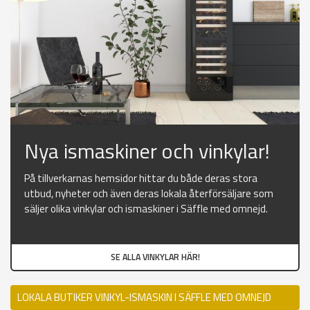
Nya ismaskiner och vinkylar!
På tillverkarnas hemsidor hittar du både deras stora
utbud, nyheter och även deras lokala återförsäljare som
säljer olika vinkylar och ismaskiner i Säffle med omnejd.
SE ALLA VINKYLAR HÄR!
LOKALA BUTIKER VINKYL-ISMASKIN I SÄFFLE MED OMNEJD