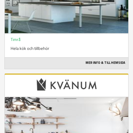
Timrå
Hela kök och tillbehör
MER INFO & TILL HEMSIDA