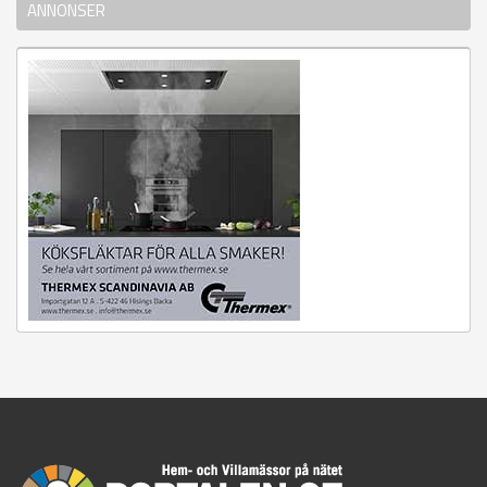
ANNONSER