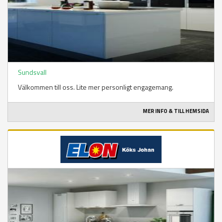
Sundsvall
Välkommen till oss. Lite mer personligt engagemang.
MER INFO & TILL HEMSIDA