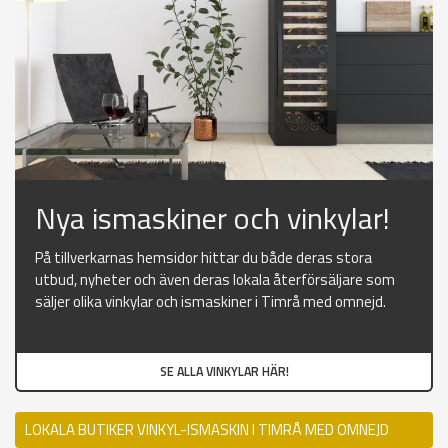
Nya ismaskiner och vinkylar!
På tillverkarnas hemsidor hittar du både deras stora
utbud, nyheter och även deras lokala återförsäljare som
säljer olika vinkylar och ismaskiner i Timrå med omnejd.
SE ALLA VINKYLAR HÄR!
LOKALA BUTIKER VINKYL-ISMASKIN I TIMRÅ MED OMNEJD