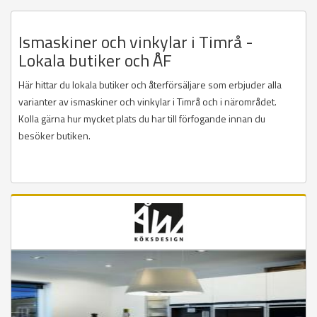
Ismaskiner och vinkylar i Timrå -
Lokala butiker och ÅF
Här hittar du lokala butiker och återförsäljare som erbjuder alla
varianter av ismaskiner och vinkylar i Timrå och i närområdet.
Kolla gärna hur mycket plats du har till förfogande innan du
besöker butiken.