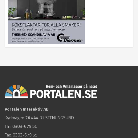
Portalen Interaktiv AB
Kyrkvägen 7A 444 31 STENUNGSUND
Tfn:
0303-679 50
Fax: 0303-679 55