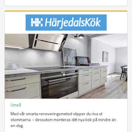
Umeå
Med vår smarta renoveringsmetod slipper du riva ut
stommarna – dessutom monteras ditt nya kök på mindre än
en dag.