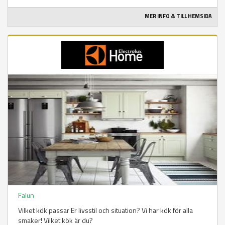
MER INFO & TILL HEMSIDA
Falun
Vilket kök passar Er livsstil och situation? Vi har kök för alla
smaker! Vilket kök är du?