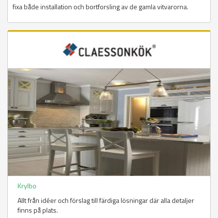
fixa både installation och bortforsling av de gamla vitvarorna.
Krylbo
Allt från idéer och förslag till färdiga lösningar där alla detaljer
finns på plats.