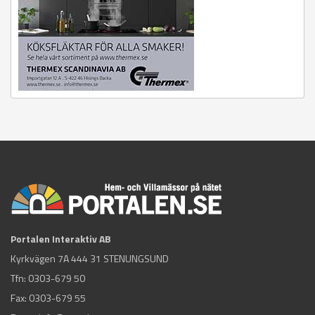
Portalen Interaktiv AB
Kyrkvägen 7A 444 31 STENUNGSUND
Tfn:
0303-679 50
Fax: 0303-679 55