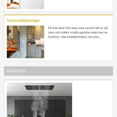
Smarta kökslösningar
Ett kök skall inte bara vara vackert att se på,
utan det måste också uppfylla vissa krav av
funktion. Alla kökstillverkare har sina...
ANNONSER