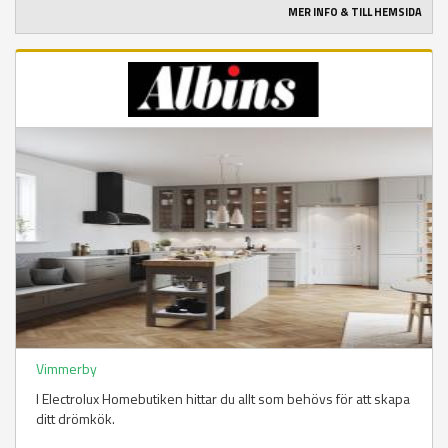
MER INFO & TILL HEMSIDA
Vimmerby
I Electrolux Homebutiken hittar du allt som behövs för att skapa
ditt drömkök.