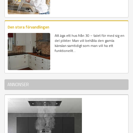
Den stora förvandlingen
Att äga ett hus från 30 – talet för med sig en
del plikter. Man vill behålla den gamla
känslan samtidigt som man vill ha ett
funktionellt...
ANNONSER