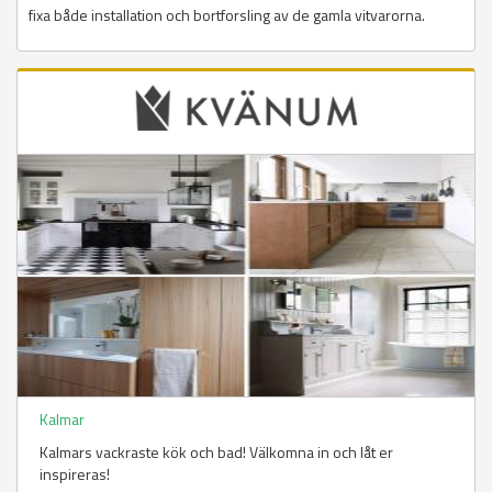
fixa både installation och bortforsling av de gamla vitvarorna.
Kalmar
Kalmars vackraste kök och bad! Välkomna in och låt er
inspireras!