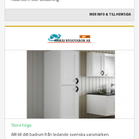
MER INFO & TILL HEMSIDA
Stora höga
Allt till ditt badrum från ledande svenska varumärken.