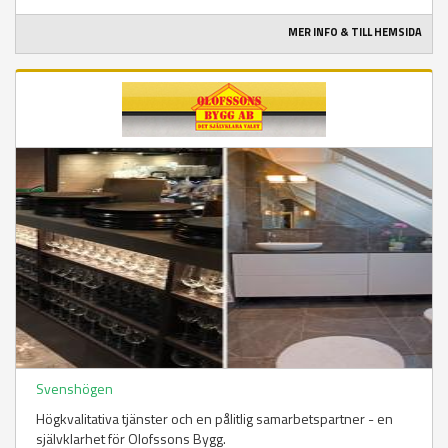
MER INFO & TILL HEMSIDA
Svenshögen
Högkvalitativa tjänster och en pålitlig samarbetspartner - en
självklarhet för Olofssons Bygg.