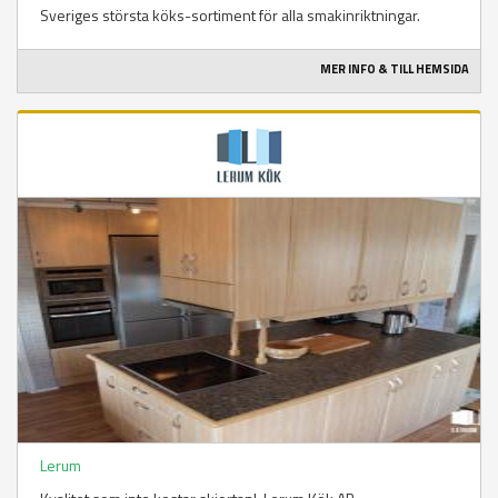
Sveriges största köks-sortiment för alla smakinriktningar.
MER INFO & TILL HEMSIDA
Lerum