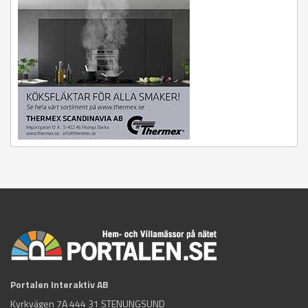
Portalen Interaktiv AB
Kyrkvägen 7A 444 31 STENUNGSUND