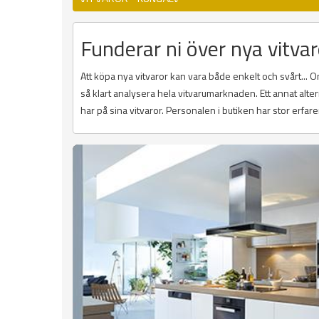
Funderar ni över nya vitvar
Att köpa nya vitvaror kan vara både enkelt och svårt...
så klart analysera hela vitvarumarknaden. Ett annat alte
har på sina vitvaror. Personalen i butiken har stor erfare