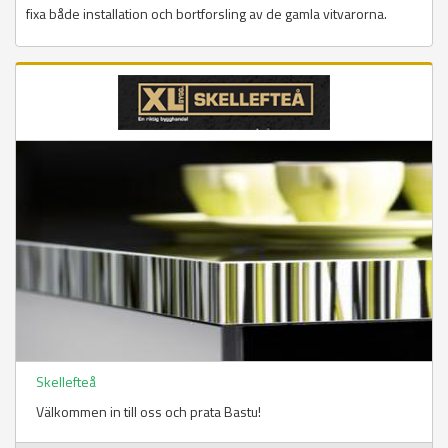
fixa både installation och bortforsling av de gamla vitvarorna.
Skellefteå
Välkommen in till oss och prata Bastu!