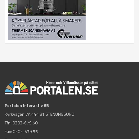
Portalen Interaktiv AB
Kyrkvägen 7A 444 31 STENUNGSUND
Tfn:
0303-679 50
Fax: 0303-679 55