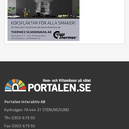
Portalen Interaktiv AB
Kyrkvägen 7A 444 31 STENUNGSUND
Tfn:
0303-679 50
Fax: 0303-679 55