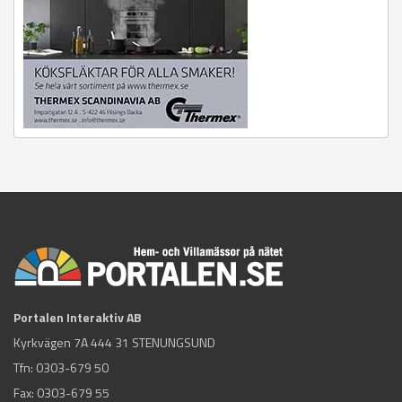
Portalen Interaktiv AB
Kyrkvägen 7A 444 31 STENUNGSUND
Tfn:
0303-679 50
Fax: 0303-679 55