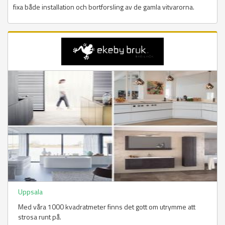
fixa både installation och bortforsling av de gamla vitvarorna.
Uppsala
Med våra 1000 kvadratmeter finns det gott om utrymme att
strosa runt på.