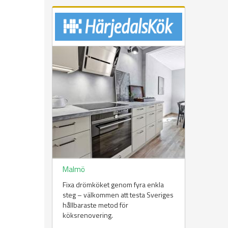
Malmö
Fixa drömköket genom fyra enkla
steg – välkommen att testa Sveriges
hållbaraste metod för
köksrenovering.