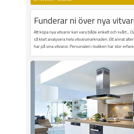
Funderar ni över nya vitvar
Att köpa nya vitvaror kan vara både enkelt och svårt...
så klart analysera hela vitvarumarknaden. Ett annat alte
har på sina vitvaror. Personalen i butiken har stor erfare