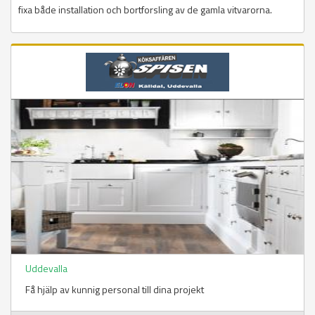
fixa både installation och bortforsling av de gamla vitvarorna.
Uddevalla
Få hjälp av kunnig personal till dina projekt