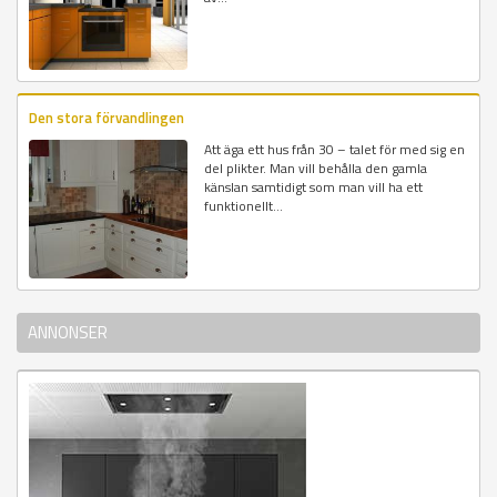
Den stora förvandlingen
Att äga ett hus från 30 – talet för med sig en
del plikter. Man vill behålla den gamla
känslan samtidigt som man vill ha ett
funktionellt...
ANNONSER