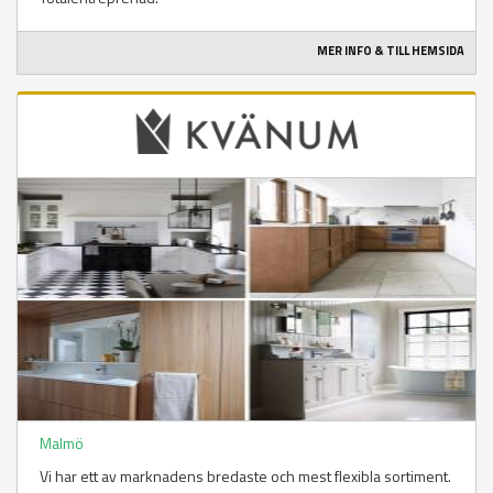
MER INFO & TILL HEMSIDA
Malmö
Vi har ett av marknadens bredaste och mest flexibla sortiment.