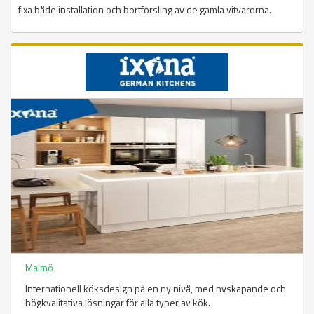
fixa både installation och bortforsling av de gamla vitvarorna.
Malmö
Internationell köksdesign på en ny nivå, med nyskapande och
högkvalitativa lösningar för alla typer av kök.