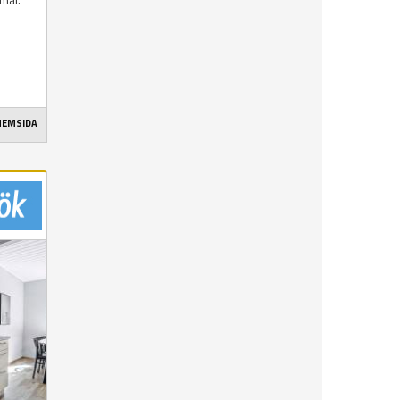
 HEMSIDA