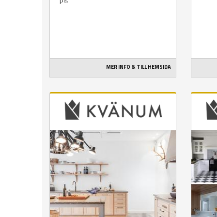
MER INFO & TILL HEMSIDA