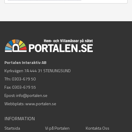
Portalen Interaktiv AB
Kyrkvägen 7A 444 31 STENUNGSUND
Tfn:
0303-679 50
Fax: 0303-679 55
Epost:
info@portalen.se
Webbplats: www.portalen.se
INFORMATION
Startsida
Vi på Portalen
Kontakta Oss