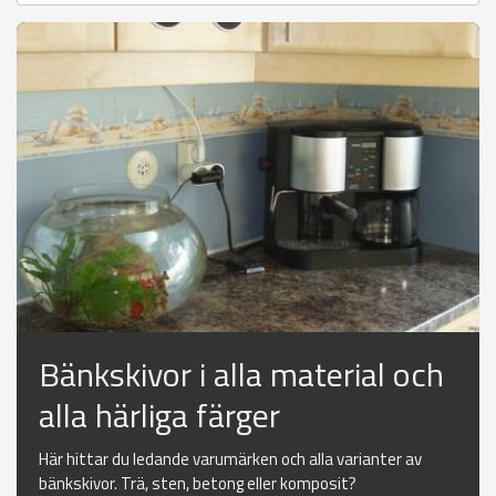
Bänkskivor i alla material och
alla härliga färger
Här hittar du ledande varumärken och alla varianter av
bänkskivor. Trä, sten, betong eller komposit?