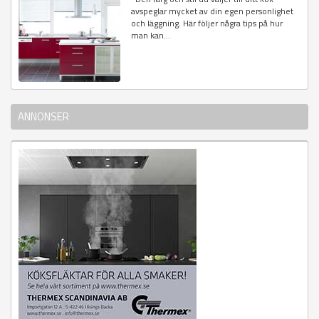
avspeglar mycket av din egen personlighet
och läggning. Här följer några tips på hur
man kan...
ANNONSER