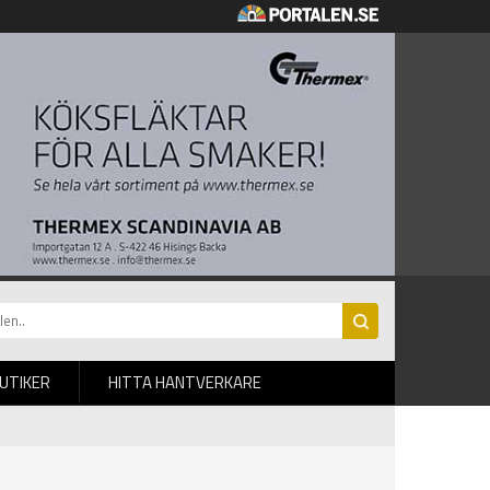
BUTIKER
HITTA HANTVERKARE