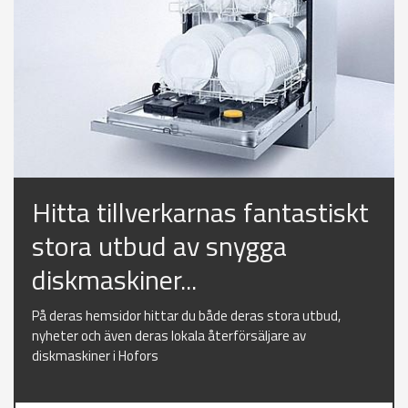
Hitta tillverkarnas fantastiskt
stora utbud av snygga
diskmaskiner...
På deras hemsidor hittar du både deras stora utbud,
nyheter och även deras lokala återförsäljare av
diskmaskiner i Hofors