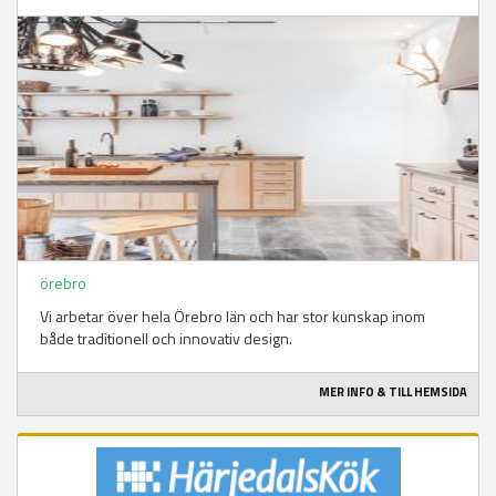
örebro
Vi arbetar över hela Örebro län och har stor kunskap inom
både traditionell och innovativ design.
MER INFO & TILL HEMSIDA