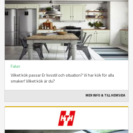
Falun
Vilket kök passar Er livsstil och situation? Vi har kök för alla
smaker! Vilket kök är du?
MER INFO & TILL HEMSIDA