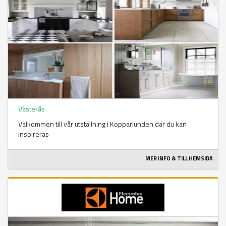
Västerås
Välkommen till vår utställning i Kopparlunden där du kan
inspireras
MER INFO & TILL HEMSIDA