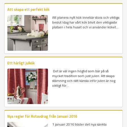
Att skapa ett perfekt kök
Att planera nytt kök innebär stora och viktiga
beslut Idag har vårt kök blivit den viktigaste
platsen i hela huset och vi använder köket...
Ett härligt julkök
Det är väl ingen högtid som bär på så
mycket tradition som just julen. Att skapa
stämning och rätt känsla inför julen är nog
viktigt för...
Nya regler för Rotavdrag från Januari 2016
1 januari 2016 träder det nya sänkta