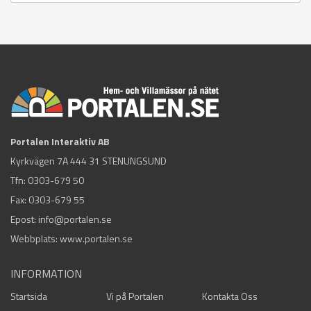
Portalen Interaktiv AB
Kyrkvägen 7A 444 31 STENUNGSUND
Tfn:
0303-679 50
Fax: 0303-679 55
Epost:
info@portalen.se
Webbplats: www.portalen.se
INFORMATION
Startsida
Vi på Portalen
Kontakta Oss