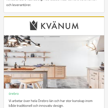
och leverantörer.
örebro
Vi arbetar över hela Örebro län och har stor kunskap inom
både traditionell och innovativ design.