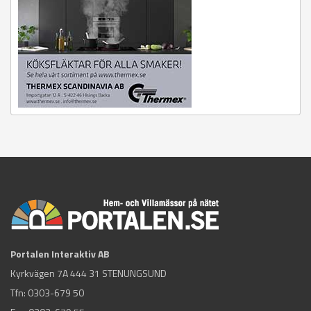
Portalen Interaktiv AB
Kyrkvägen 7A 444 31 STENUNGSUND
Tfn:
0303-679 50