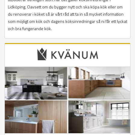
Lidköping. Oavsett om du bygger nytt och ska köpa kök eller om
du renoverar i köket så är vårt råd att ta in så mycket information
som möjligt om kök och dagens köksinredningar så ni får ett lyckat
och bra fungerande kök.