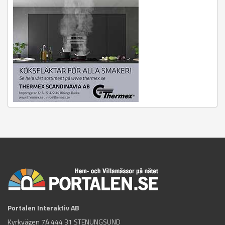
Portalen Interaktiv AB
Kyrkvägen 7A 444 31 STENUNGSUND