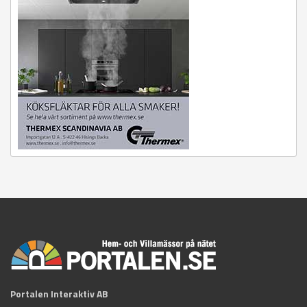
Portalen Interaktiv AB