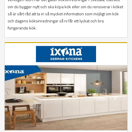
om du bygger nytt och ska köpa kök eller om du renoverar i köket
så är vårt råd att ta in så mycket information som möjligt om kök
och dagens köksinredningar så ni får ett lyckat och bra
fungerande kök.