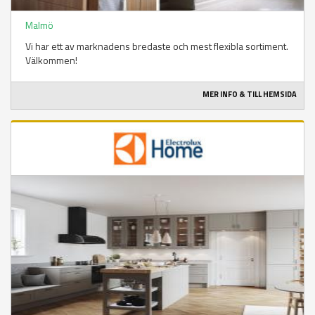
Malmö
Vi har ett av marknadens bredaste och mest flexibla sortiment.
Välkommen!
MER INFO & TILL HEMSIDA