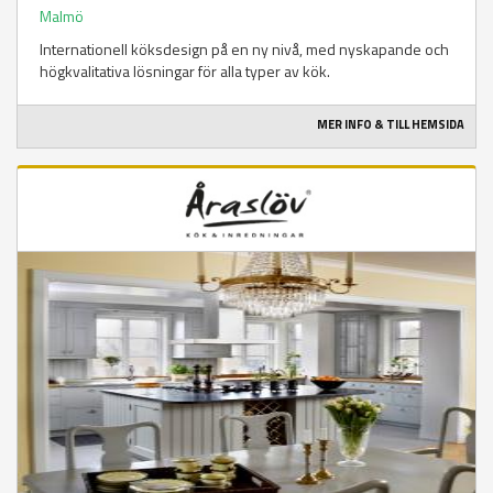
Malmö
Internationell köksdesign på en ny nivå, med nyskapande och
högkvalitativa lösningar för alla typer av kök.
MER INFO & TILL HEMSIDA