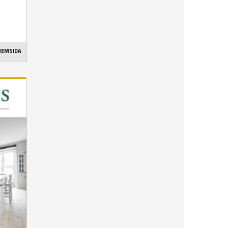
 HEMSIDA