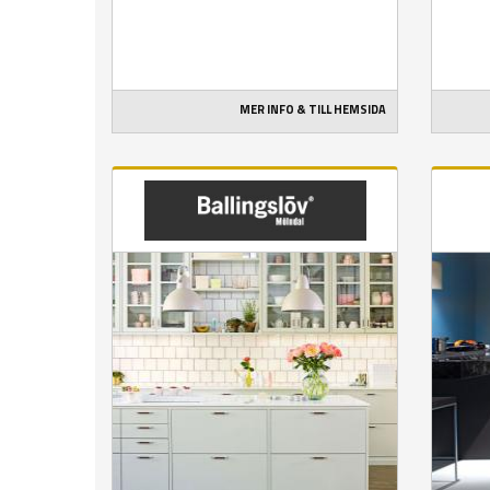
MER INFO & TILL HEMSIDA