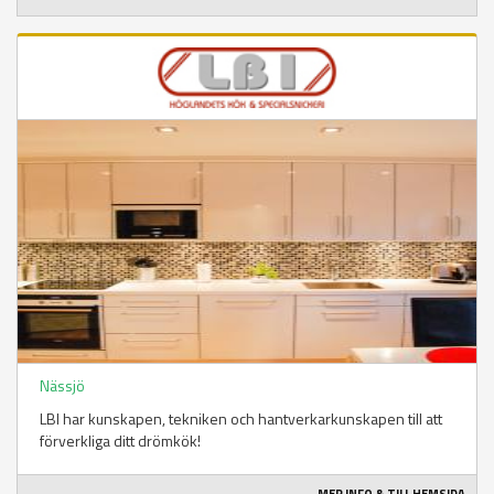
Nässjö
LBI har kunskapen, tekniken och hantverkarkunskapen till att
förverkliga ditt drömkök!