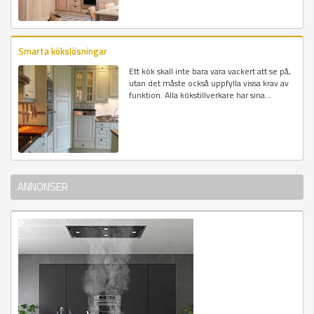
Smarta kökslösningar
Ett kök skall inte bara vara vackert att se på,
utan det måste också uppfylla vissa krav av
funktion. Alla kökstillverkare har sina...
ANNONSER