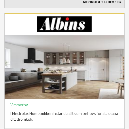
MER INFO & TILL HEMSIDA
Vimmerby
I Electrolux Homebutiken hittar du allt som behövs för att skapa
ditt drömkök.