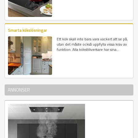
Smarta kökslösningar
Ett kök skall inte bara vara vackert att se på,
utan det måste också uppfylla vissa krav av
funktion. Alla kökstillverkare har sina...
ANNONSER