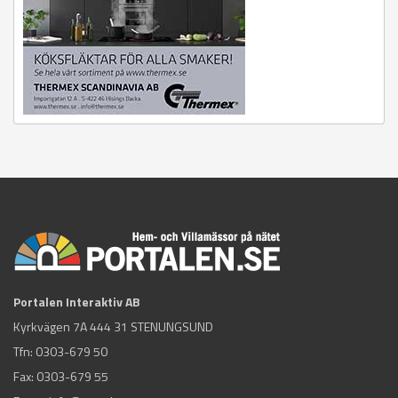
Portalen Interaktiv AB
Kyrkvägen 7A 444 31 STENUNGSUND
Tfn:
0303-679 50
Fax: 0303-679 55