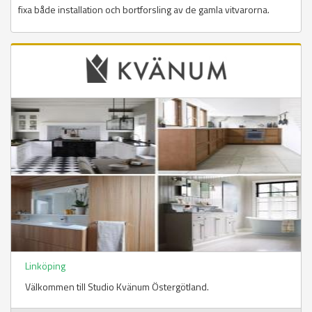
fixa både installation och bortforsling av de gamla vitvarorna.
Linköping
Välkommen till Studio Kvänum Östergötland.