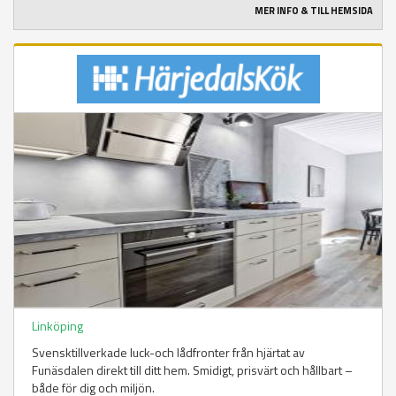
MER INFO & TILL HEMSIDA
Linköping
Svensktillverkade luck-och lådfronter från hjärtat av
Funäsdalen direkt till ditt hem. Smidigt, prisvärt och hållbart –
både för dig och miljön.