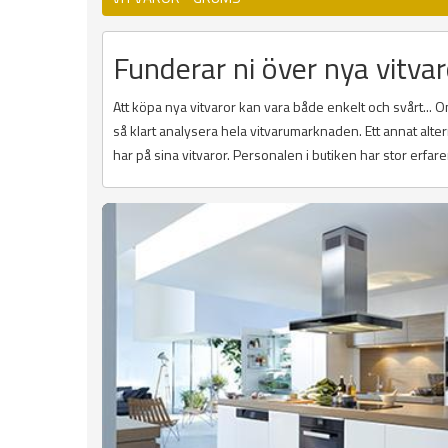
Funderar ni över nya vitvar
Att köpa nya vitvaror kan vara både enkelt och svårt...
så klart analysera hela vitvarumarknaden. Ett annat alte
har på sina vitvaror. Personalen i butiken har stor erfare