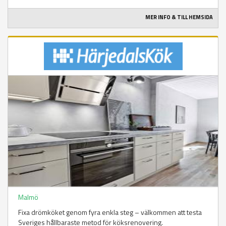
MER INFO & TILL HEMSIDA
Malmö
Fixa drömköket genom fyra enkla steg – välkommen att testa
Sveriges hållbaraste metod för köksrenovering.