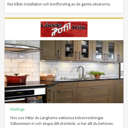
fixa både installation och bortforsling av de gamla vitvarorna.
Kävlinge
Hos oss hittar du Länghems exklusiva köksinredningar.
Välkommen in och skapa ditt drömkök, vi har allt du behöver.