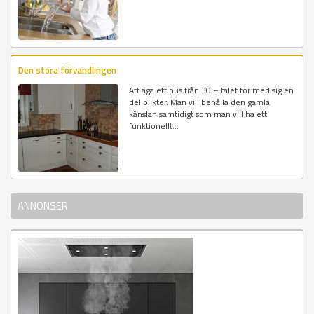
Den stora förvandlingen
Att äga ett hus från 30 – talet för med sig en
del plikter. Man vill behålla den gamla
känslan samtidigt som man vill ha ett
funktionellt...
ANNONSER