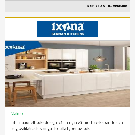
MER INFO & TILL HEMSIDA
Malmö
Internationell köksdesign på en ny nivå, med nyskapande och
högkvalitativa lösningar för alla typer av kök.