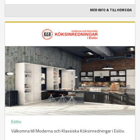
MER INFO & TILL HEMSIDA
Eslöv
Välkomna till Moderna och Klassiska Köksinredningar i Eslöv.