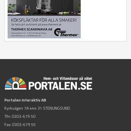
Portalen Interaktiv AB
Kyrkvägen 7A 444 31 STENUNGSUND
Tfn:
0303-679 50
Fax: 0303-679 55