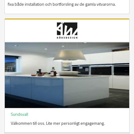
fixa både installation och bortforsling av de gamla vitvarorna.
Sundsvall
Välkommen till oss. Lite mer personligt engagemang.