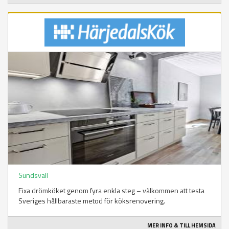
Sundsvall
Fixa drömköket genom fyra enkla steg – välkommen att testa
Sveriges hållbaraste metod för köksrenovering.
MER INFO & TILL HEMSIDA