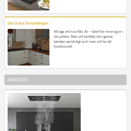
Den stora förvandlingen
Att äga ett hus från 30 – talet för med sig en
del plikter. Man vill behålla den gamla
känslan samtidigt som man vill ha ett
funktionellt...
ANNONSER