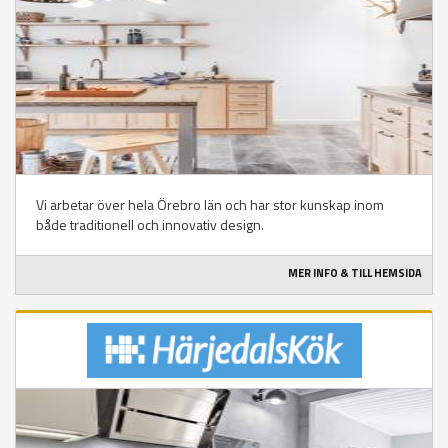
Vi arbetar över hela Örebro län och har stor kunskap inom
både traditionell och innovativ design.
MER INFO & TILL HEMSIDA