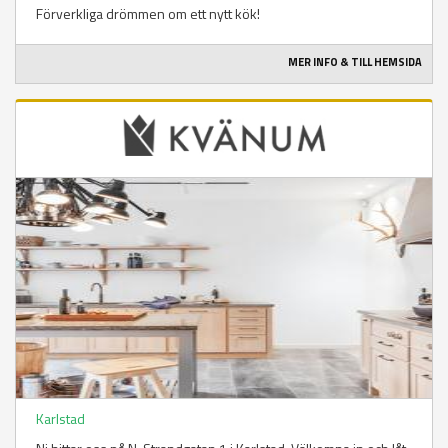
Förverkliga drömmen om ett nytt kök!
MER INFO & TILL HEMSIDA
Karlstad