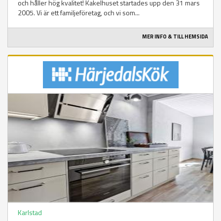
och håller hög kvalitet! Kakelhuset startades upp den 31 mars
2005. Vi är ett familjeföretag, och vi som...
MER INFO & TILL HEMSIDA
Karlstad