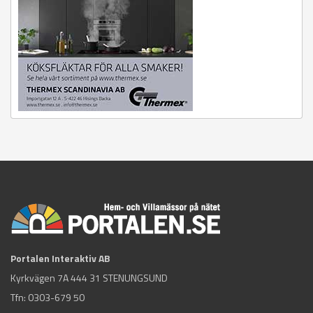
Portalen Interaktiv AB
Kyrkvägen 7A 444 31 STENUNGSUND
Tfn:
0303-679 50