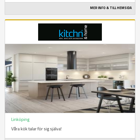
MER INFO & TILL HEMSIDA
Linköping
Våra kök talar för sig själva!