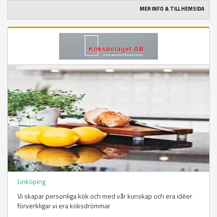
MER INFO & TILL HEMSIDA
Linköping
Vi skapar personliga kök och med vår kunskap och era idéer
förverkligar vi era köksdrömmar