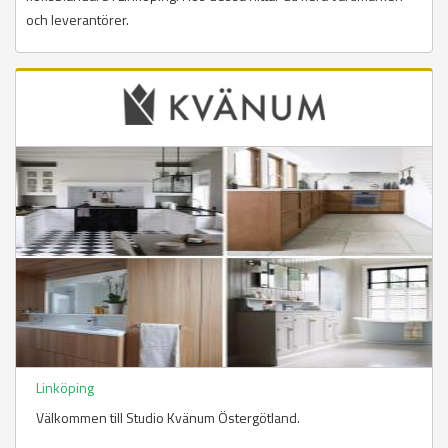
och leverantörer.
Linköping
Välkommen till Studio Kvänum Östergötland.