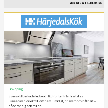
MER INFO & TILL HEMSIDA
Linköping
Svensktillverkade luck-och lådfronter från hjärtat av
Funäsdalen direkt till ditt hem. Smidigt, prisvärt och hållbart –
både för dig och miljön.