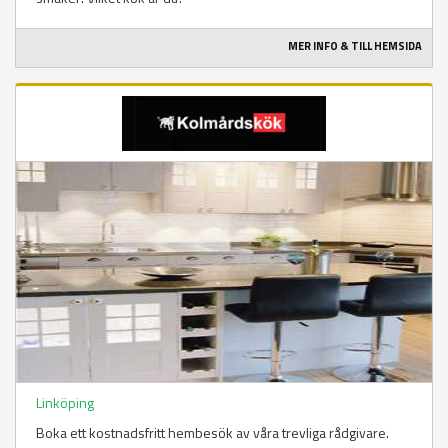
MER INFO & TILL HEMSIDA
Linköping
Boka ett kostnadsfritt hembesök av våra trevliga rådgivare.