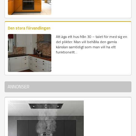
Den stora förvandlingen
Att äga ett hus från 30 – talet för med sig en
del plikter. Man vill behålla den gamla
känslan samtidigt som man vill ha ett
funktionellt...
ANNONSER