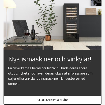
Nya ismaskiner och vinkylar!
På tillverkarnas hemsidor hittar du både deras stora
utbud, nyheter och även deras lokala återförsäljare som
säljer olika vinkylar och ismaskiner i Lindesberg med
omnejd.
SE ALLA VINKYLAR HÄR!