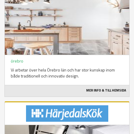
örebro
Vi arbetar över hela Örebro län och har stor kunskap inom
både traditionell och innovativ design.
MER INFO & TILL HEMSIDA