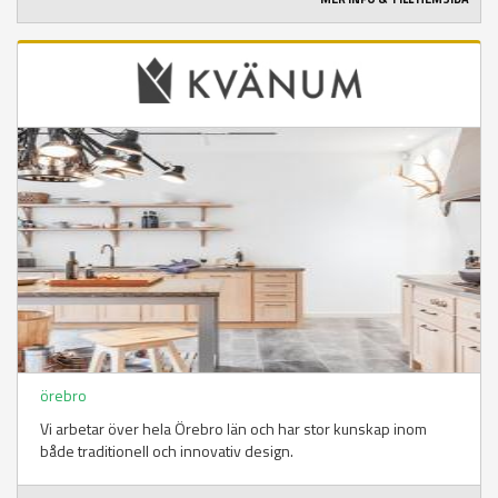
örebro
Vi arbetar över hela Örebro län och har stor kunskap inom
både traditionell och innovativ design.