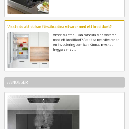
Visste du att du kan försäkra dina vitvaror med ett kreditkort?
Visste du att du kan försäkra dina vitvaror
med ett kreditkort? Att köpa nya vitvaror är
en investering som kan kännas mycket
tryggare med...
ANNONSER