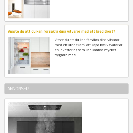
Visste du att du kan försäkra dina vitvaror med ett kreditkort?
Visste du att du kan försäkra dina vitvaror
med ett kreditkort? Att köpa nya vitvaror är
en investering som kan kännas mycket
tryggare med...
ANNONSER