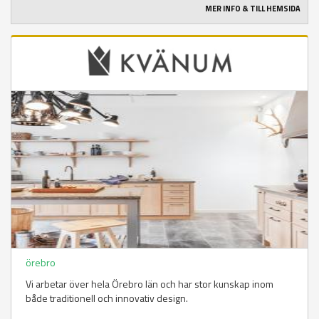
MER INFO & TILL HEMSIDA
örebro
Vi arbetar över hela Örebro län och har stor kunskap inom
både traditionell och innovativ design.