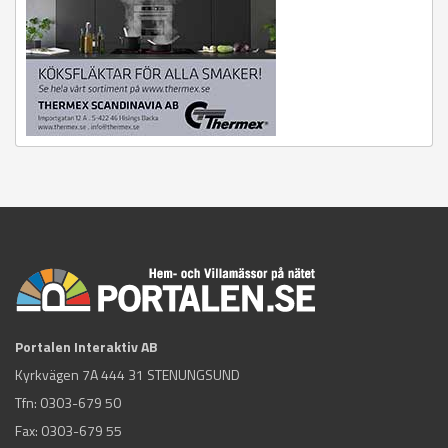
Portalen Interaktiv AB
Kyrkvägen 7A 444 31 STENUNGSUND
Tfn:
0303-679 50
Fax: 0303-679 55