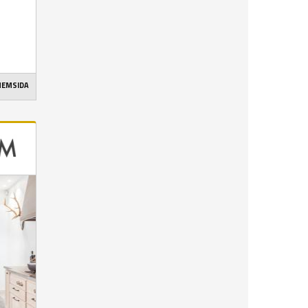
 HEMSIDA