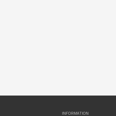
INFORMATION