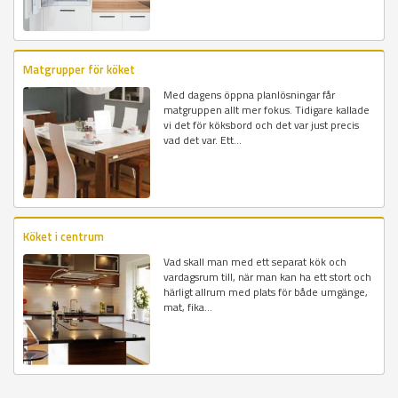
Matgrupper för köket
Med dagens öppna planlösningar får
matgruppen allt mer fokus. Tidigare kallade
vi det för köksbord och det var just precis
vad det var. Ett...
Köket i centrum
Vad skall man med ett separat kök och
vardagsrum till, när man kan ha ett stort och
härligt allrum med plats för både umgänge,
mat, fika...