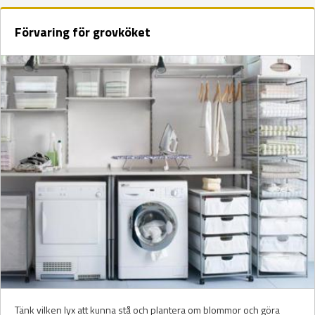
Förvaring för grovköket
Tänk vilken lyx att kunna stå och plantera om blommor och göra