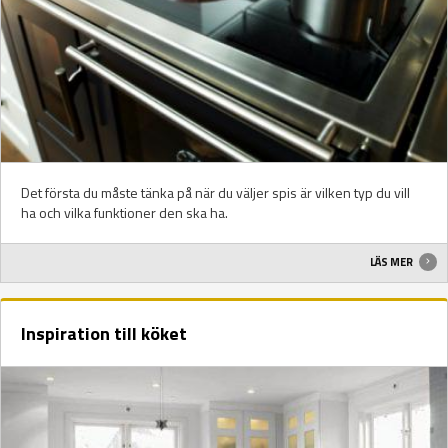
Det första du måste tänka på när du väljer spis är vilken typ du vill
ha och vilka funktioner den ska ha.
LÄS MER
Inspiration till köket