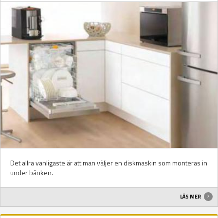
Det allra vanligaste är att man väljer en diskmaskin som monteras in
under bänken.
LÄS MER