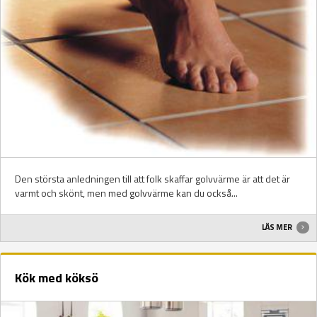
Den största anledningen till att folk skaffar golvvärme är att det är
varmt och skönt, men med golvvärme kan du också...
LÄS MER
Kök med köksö