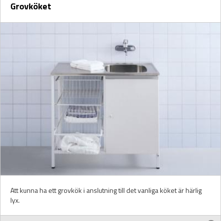
Grovköket
Att kunna ha ett grovkök i anslutning till det vanliga köket är härlig
lyx.