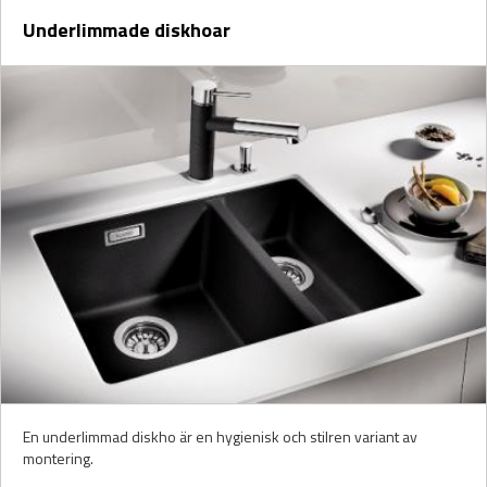
Underlimmade diskhoar
En underlimmad diskho är en hygienisk och stilren variant av
montering.