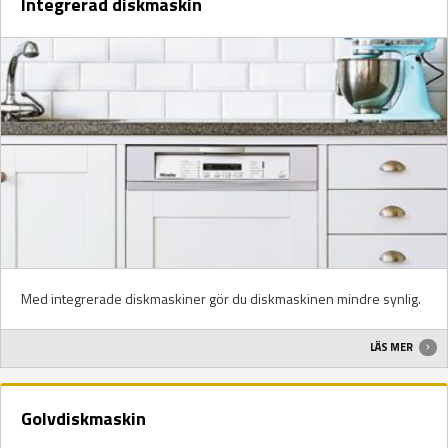
Integrerad diskmaskin
Med integrerade diskmaskiner gör du diskmaskinen mindre synlig.
LÄS MER
Golvdiskmaskin