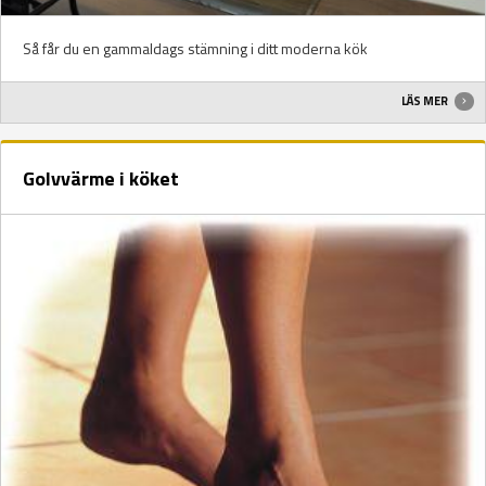
Så får du en gammaldags stämning i ditt moderna kök
LÄS MER
Golvvärme i köket