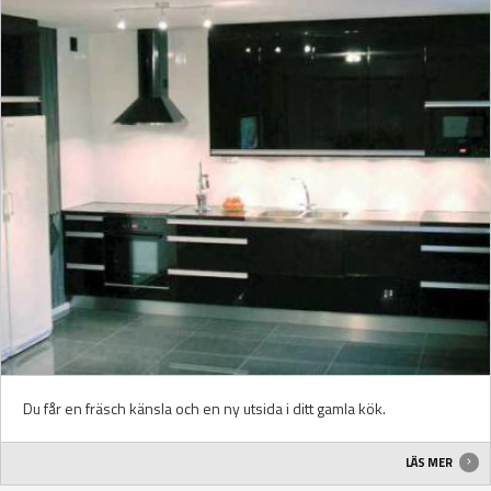
Du får en fräsch känsla och en ny utsida i ditt gamla kök.
LÄS MER