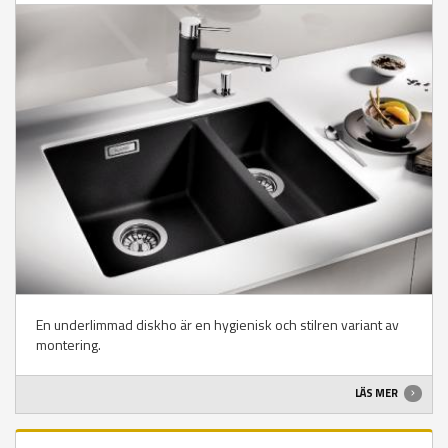
En underlimmad diskho är en hygienisk och stilren variant av
montering.
LÄS MER