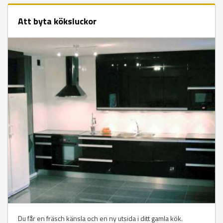
Att byta köksluckor
Du får en fräsch känsla och en ny utsida i ditt gamla kök.