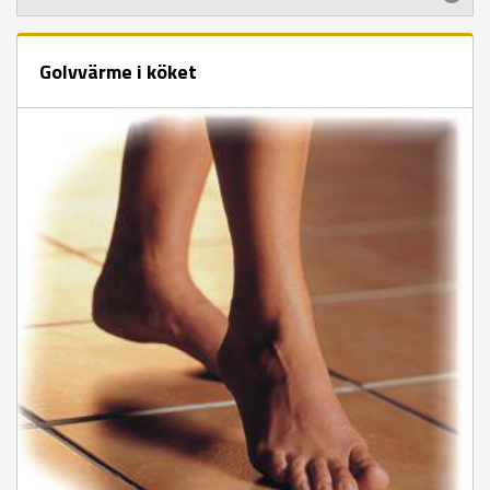
Golvvärme i köket