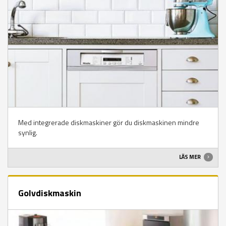
Med integrerade diskmaskiner gör du diskmaskinen mindre
synlig.
LÄS MER
Golvdiskmaskin