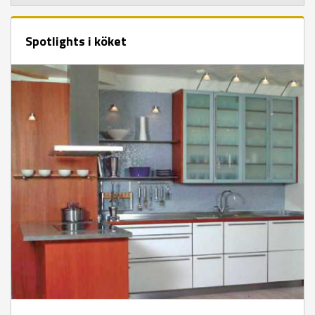
Spotlights i köket