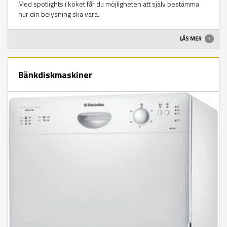
Med spotlights i köket får du möjligheten att själv bestämma
hur din belysning ska vara.
LÄS MER
Bänkdiskmaskiner