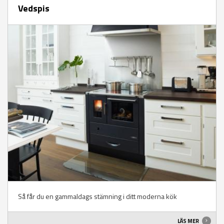
Vedspis
Så får du en gammaldags stämning i ditt moderna kök
LÄS MER