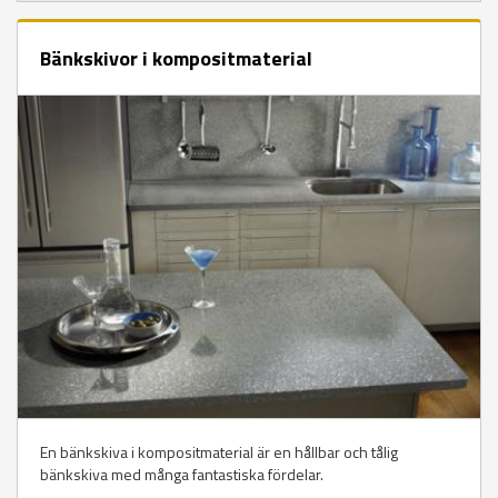
Bänkskivor i kompositmaterial
En bänkskiva i kompositmaterial är en hållbar och tålig
bänkskiva med många fantastiska fördelar.