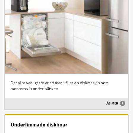
Det allra vanligaste är att man väljer en diskmaskin som
monteras in under bänken.
LÄS MER
Underlimmade diskhoar