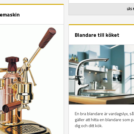
LÄS
emaskin
Blandare till köket
En bra blandare är vardagslyx, så
gäller att hitta en blandare som 
dig och ditt kök.