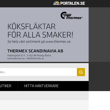
BUTIKER
HITTA HANTVERKARE